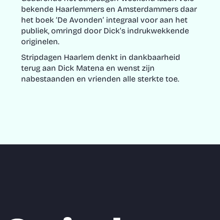
bekende Haarlemmers en Amsterdammers daar
het boek ‘De Avonden’ integraal voor aan het
publiek, omringd door Dick’s indrukwekkende
originelen.
Stripdagen Haarlem
denkt in dankbaarheid
terug aan Dick Matena en wenst zijn
nabestaanden en vrienden alle sterkte toe.