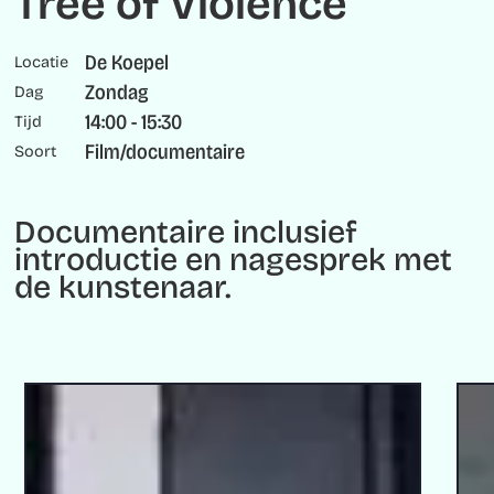
Tree of Violence
De Koepel
Locatie
Zondag
Dag
14:00 - 15:30
Tijd
Film/documentaire
Soort
Documentaire inclusief
introductie en nagesprek met
de kunstenaar.