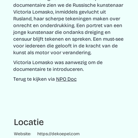
documentaire zien we de Russische kunstenaar
Victoria Lomasko, inmiddels gevlucht uit
Rusland, haar scherpe tekeningen maken over
onrecht en onderdrukking. Een portret van een
jonge kunstenaar die ondanks dreiging en
censuur blijft tekenen en spreken. Een must-see
voor iedereen die gelooft in de kracht van de
kunst als motor voor verandering.
Victoria Lomasko was aanwezig om de
documentaire te introduceren.
Terug te kijken via
NPO Doc
Locatie
Website:
https://dekoepel.com