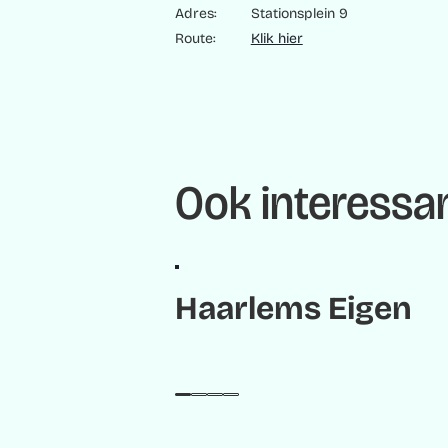
Adres:
Stationsplein 9
Route:
Klik hier
Ook interessan
Haarlems Eigen