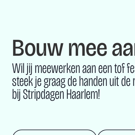
Bouw mee aan
Wil jij meewerken aan een tof fe
steek je graag de handen uit de
bij Stripdagen Haarlem!