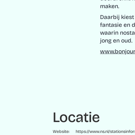
maken.
Daarbij kiest
fantasie en 
waarin nosta
jong en oud.
www.bonjour
Locatie
Website:
https://www.ns.nl/stationsinf