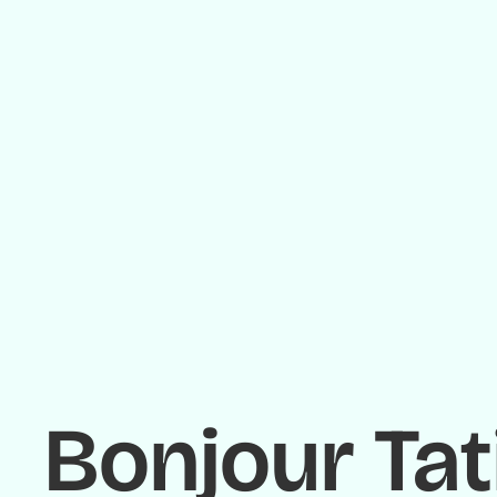
Bonjour Tat